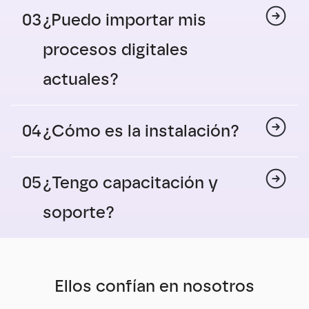
03
¿Puedo importar mis 
procesos digitales 
actuales?
04
¿Cómo es la instalación?
05
¿Tengo capacitación y 
soporte?
Ellos confían en nosotros