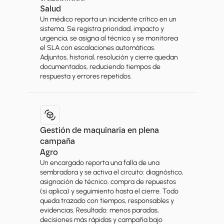
Salud
Un médico reporta un incidente crítico en un 
sistema. Se registra prioridad, impacto y 
urgencia, se asigna al técnico y se monitorea 
el SLA con escalaciones automáticas. 
Adjuntos, historial, resolución y cierre quedan 
documentados, reduciendo tiempos de 
respuesta y errores repetidos.
Gestión de maquinaria en plena 
campaña
Agro
Un encargado reporta una falla de una 
sembradora y se activa el circuito: diagnóstico, 
asignación de técnico, compra de repuestos 
(si aplica) y seguimiento hasta el cierre. Todo 
queda trazado con tiempos, responsables y 
evidencias. Resultado: menos paradas, 
decisiones más rápidas y campaña bajo 