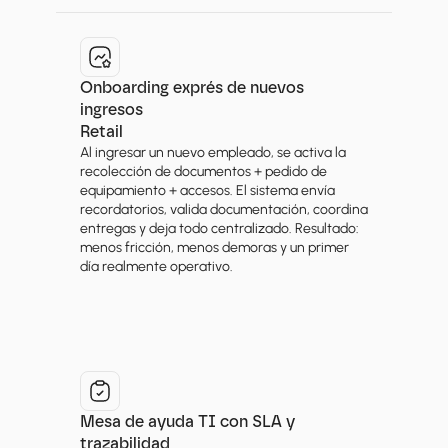
Onboarding exprés de nuevos 
ingresos
Retail
Al ingresar un nuevo empleado, se activa la 
recolección de documentos + pedido de 
equipamiento + accesos. El sistema envía 
recordatorios, valida documentación, coordina 
entregas y deja todo centralizado. Resultado: 
menos fricción, menos demoras y un primer 
día realmente operativo.
Mesa de ayuda TI con SLA y 
trazabilidad