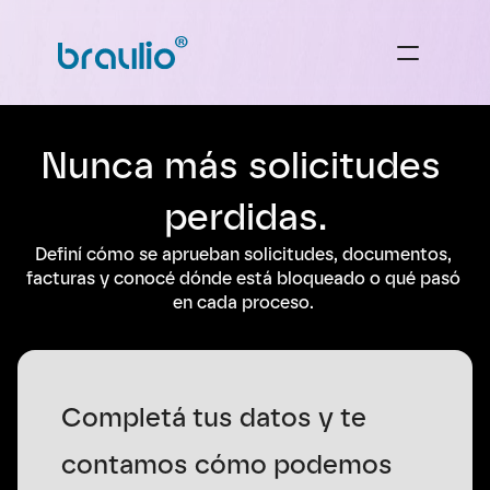
Nunca más solicitudes 
perdidas.
Definí cómo se aprueban solicitudes, documentos, 
facturas y conocé dónde está bloqueado o qué pasó 
en cada proceso. 
Completá tus datos y te 
contamos cómo podemos 