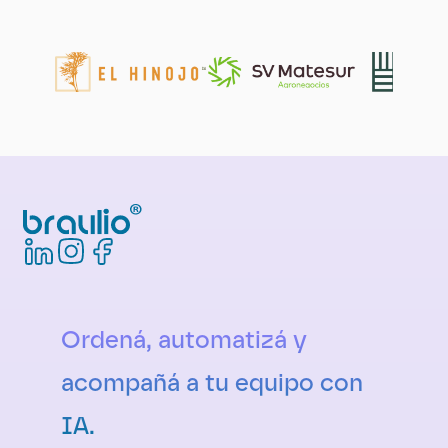
Ordená, automatizá y 
acompañá a tu equipo con 
IA.