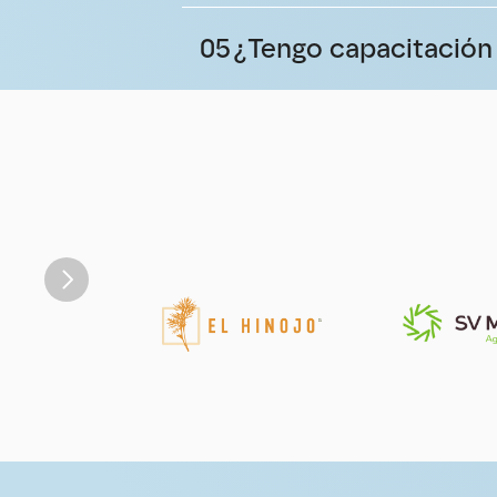
05
¿Tengo capacitación